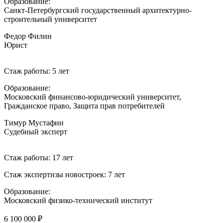
Образование:
Санкт-Петербургский государственный архитектурно-
строительный университет
Федор Филин
Юрист
Стаж работы: 5 лет
Образование:
Московский финансово-юридический университет,
Гражданское право, Защита прав потребителей
Тимур Мустафин
Судебный эксперт
Стаж работы: 17 лет
Стаж экспертизы новостроек: 7 лет
Образование:
Московский физико-технический институт
6 100 000 ₽