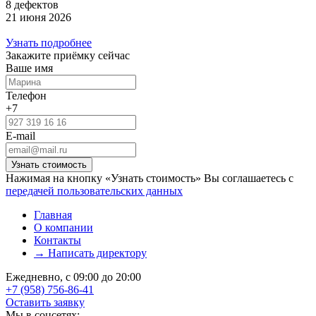
8 дефектов
21 июня 2026
Узнать подробнее
Закажите приёмку сейчас
Ваше имя
Телефон
+7
E-mail
Нажимая на кнопку «Узнать стоимость» Вы соглашаетесь с
передачей пользовательских данных
Главная
О компании
Контакты
→ Написать директору
Ежедневно, с 09:00 до 20:00
+7 (958) 756-86-41
Оставить заявку
Мы в соцсетях: