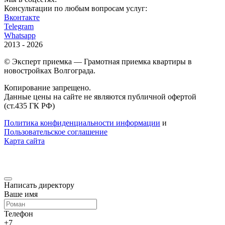
Консультации по любым вопросам услуг:
Вконтакте
Telegram
Whatsapp
2013 - 2026
© Эксперт приемка — Грамотная приемка квартиры в
новостройках Волгограда.
Копирование запрещено.
Данные цены на сайте не являются публичной офертой
(ст.435 ГК РФ)
Политика конфиденциальности информации
и
Пользовательское соглашение
Карта сайта
Написать директору
Ваше имя
Телефон
+7