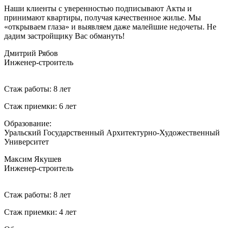
Наши клиенты с уверенностью подписывают Акты и
принимают квартиры, получая качественное жилье.
Мы
«открываем глаза» и выявляем даже малейшие недочеты. Не
дадим застройщику Вас обмануть!
Дмитрий Рябов
Инженер-строитель
Стаж работы: 8 лет
Стаж приемки: 6 лет
Образование:
Уральский Государственный Архитектурно-Художественный
Университет
Максим Якушев
Инженер-строитель
Стаж работы: 8 лет
Стаж приемки: 4 лет