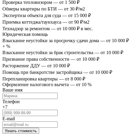
Проверка тепловизором
— от 1 500 ₽
Обмеры квартиры по БТИ
— от 30 ₽/м2
Экспертиза объекта для суда
— от 15 000 ₽
Приемка коттеджа/таунхауса
— от 90 ₽/м2
Технадзор за ремонтом
— от 10 000 ₽ в мес.
Юридическая помощь
Взыскание неустойки за просрочку сдачи дома
— от 10 000 ₽
+ %
Взыскание неустойки за брак строительства
— от 10 000 ₽
Признание права собственности
— от 10 000 ₽
Расторжение ДДУ
— от 10 000 ₽
Помощь при банкротстве застройщика
— от 10 000 ₽
Перепланировка квартиры
— от 8 000 ₽
Оформление налогового вычета
— от 10 %
Ваше имя
Телефон
+7
E-mail