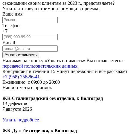
сэкономили своим клиентам за 2023 г., представляете?
Узнать итоговую стоимость
помощи в приемке
Ваше имя
Телефон
+7
E-mail
Нажимая на кнопку «Узнать стоимость» Вы соглашаетесь с
передачей пользовательских данных
Консультант в течении 15 минут перезвонит и все расскажет
+7 (958) 756-86-41
Ежедневно, с 09:00 до 20:00
Наши отчеты с приемок
ЖК Сталинградский без отделки, г. Волгоград
13 дефектов
7 августа 2026
Узнать подробнее
ЖК Дуэт без отделки, г. Волгоград