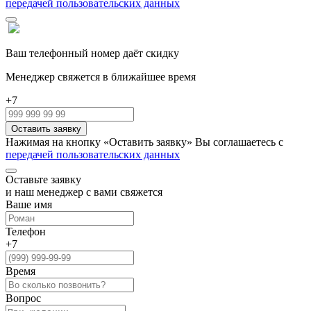
передачей пользовательских данных
Ваш телефонный номер даёт скидку
Менеджер свяжется в ближайшее время
+7
Нажимая на кнопку «Оставить заявку» Вы соглашаетесь с
передачей пользовательских данных
Оставьте заявку
и наш менеджер с вами свяжется
Ваше имя
Телефон
+7
Время
Вопрос