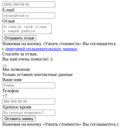
E-mail
Отзыв
Нажимая на кнопку «Узнать стоимость» Вы соглашаетесь
с
передачей пользовательских данных
Спасибо за отзыв.
Вы нам очень помогли! :)
Мы позвоним
Только оставьте контактные данные
Ваше имя
Телефон
+7
Удобное время
Нажимая на кнопку «Узнать стоимость» Вы соглашаетесь с